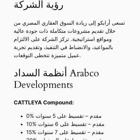
رؤية الشركة
تسعى أرابكو إلى ريادة السوق العقاري المصري من
خلال تقديم مشروعات متكاملة ذات جودة عالية
ومواقع استراتيجية. تركز الشركة على الالتزام
بالمواعيد، والانضباط في التنفيذ، وتقديم تجربة
عميل متميزة تتخطى التوقعات.
أنظمة السداد Arabco
Developments
CATTLEYA Compound:
0% مقدم – تقسيط على 5 سنوات
10% مقدم – تقسيط على 6 سنوات
15% مقدم – تقسيط على 7 سنوات