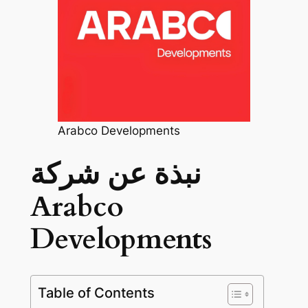
Arabco Developments
نبذة عن شركة
Arabco
Developments
Table of Contents