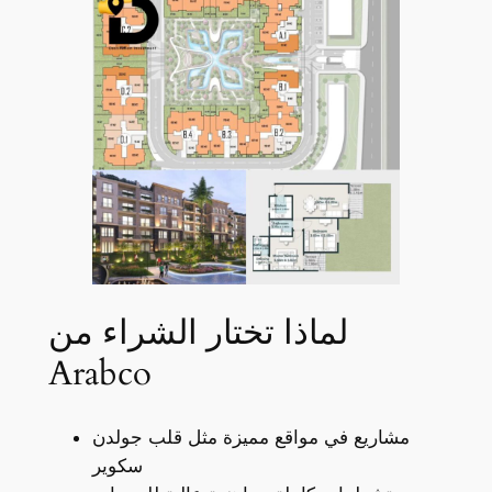
لماذا تختار الشراء من
Arabco
مشاريع في مواقع مميزة مثل قلب جولدن
سكوير