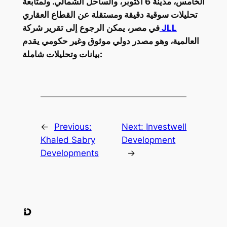
الخامس، مدينة 6 أكتوبر، والساحل الشمالي. ولمتابعة
تحليلات سوقية دقيقة ومستقلة عن القطاع العقاري
JLL
في مصر، يمكن الرجوع إلى تقرير شركة
العالمية، وهو مصدر دولي موثوق وغير حكومي يقدم
بيانات وتحليلات شاملة:
←
Previous:
Next:
Investwell
Khaled Sabry
Development
Developments
→