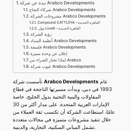
نبذة عن شركة Arabco Developments
شركاء النجاح Arabco Developments
مشروعات الشركة Arabco Developments
Compound CATTLEYA – القاهرة الجديدة
مول Livelli – القاهرة الجديدة
رؤية الشركة
أنظمة السداد Arabco Developments
فلسفة Arabco Developments
إعلان عن وحدة مميزة
لماذا تختار الشراء من Arabco
عيوب شركة Arabco Developments
عام
Arabco Developments
تأسست شركة
1993 في دبي، وبدأت مسيرتها الناجحة في قطاع
المقاولات والبنية التحتية بدول الخليج، خاصة
الإمارات العربية المتحدة. على مدار أكثر من 30
عامًا، استطاعت الشركة أن تكتسب ثقة العملاء من
خلال تنفيذ مشروعات متميزة في مجالات متعددة
تشمل المباني السكنية، التجارية، والدينية.