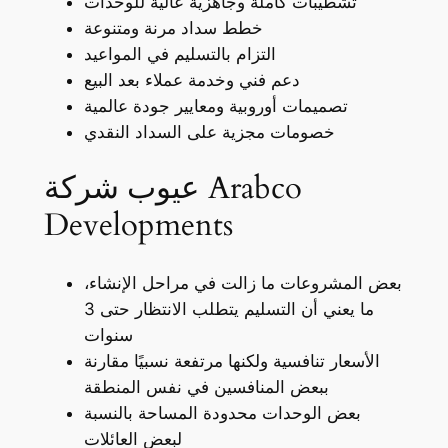
تشطيبات كاملة وجاهزية عالية للوحدات
خطط سداد مرنة ومتنوعة
التزام بالتسليم في المواعيد
دعم فني وخدمة عملاء بعد البيع
تصميمات أوروبية ومعايير جودة عالمية
خصومات مجزية على السداد النقدي
عيوب شركة Arabco
Developments
بعض المشروعات ما زالت في مراحل الإنشاء،
ما يعني أن التسليم يتطلب الانتظار حتى 3
سنوات
الأسعار تنافسية ولكنها مرتفعة نسبيًا مقارنة
ببعض المنافسين في نفس المنطقة
بعض الوحدات محدودة المساحة بالنسبة
لبعض العائلات