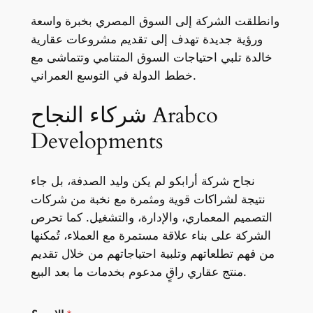
وانطلقت الشركة إلى السوق المصري بخبرة واسعة
ورؤية جديدة تهدف إلى تقديم مشروعات عقارية
خالدة تلبي احتياجات السوق المتنامي وتتماشى مع
خطط الدولة في التوسع العمراني.
شركاء النجاح Arabco
Developments
نجاح شركة أرابكو لم يكن وليد الصدفة، بل جاء
نتيجة لشراكات قوية ومثمرة مع نخبة من شركات
التصميم المعماري، والإدارة، والتشغيل. كما تحرص
الشركة على بناء علاقة مستمرة مع العملاء، تُمكنها
من فهم تطلعاتهم وتلبية احتياجاتهم من خلال تقديم
منتج عقاري راقٍ مدعوم بخدمات ما بعد البيع.
ا