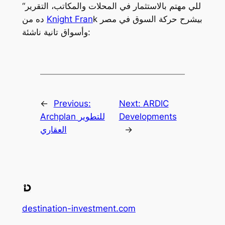
“للي مهتم بالاستثمار في المحلات والمكاتب، التقرير
k بيشرح حركة السوق في مصر
Knight Fran
ده من
وأسواق تانية ناشئة:
←
Previous:
Next:
ARDIC
Developments
Archplan للتطوير
→
العقاري
destination-investment.com