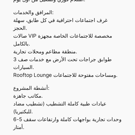
المرافق والخدمات:
غرف اجتماعات احترافية في كل طابق، سهلة
الحجز.
صالات VIP مخصصة للاجتماعات الخاصة مجهزة
بالكامل.
منطقة مطاعم ومحلات تجارية.
3 طوابق جراجات تحت الأرض مع خدمات صف
السيارات.
Rooftop Lounge ومساحات مفتوحة للاجتماعات.
أنشطة المشروع:
مكاتب جاهزة.
عيادات طبية كاملة التشطيب (تشطيب مضاد
للبكتيريا).
وحدات تجارية بواجهات كاملة وارتفاعات سقف 5-6
أمتار.