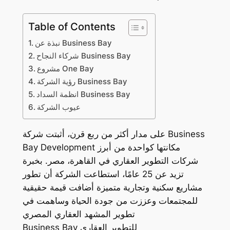
Table of Contents
نبذة عن Business Bay
شركاء النجاح Business Bay
مشروع One Bay
رؤية الشركة Business Bay
انظمة السداد Business Bay
عيوب الشركة
على مدار أكثر من ربع قرن، أثبتت شركة Business
Bay Development مكانتها كواحدة من أبرز
شركات التطوير العقاري في القاهرة، مصر. بخبرة
تزيد عن 25 عامًا، استطاعت الشركة أن تطور
مشاريع سكنية وتجارية متميزة أضافت قيمة حقيقية
للمجتمعات وعززت من جودة الحياة وساهمت في
تطوير المشهد العقاري المصري
Business Bay للتطوير العقاري