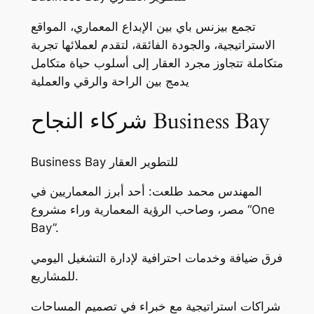
تجمع بيزنس باي بين الإبداع المعماري، المواقع
الاستراتيجية، والجودة الفائقة، لتقدم لعملائها تجربة
متكاملة تتجاوز مجرد العقار إلى أسلوب حياة متكامل
يدمج بين الراحة والرقي والعملية
شركاء النجاح Business Bay
Business Bay للتطوير العقار
المهندس محمد طلعت: أحد أبرز المعماريين في
مصر، وصاحب الرؤية المعمارية وراء مشروع “One
Bay”.
فرق ضيافة وخدمات احترافية لإدارة التشغيل اليومي
للمشاريع.
شراكات استراتيجية مع خبراء في تصميم المساحات