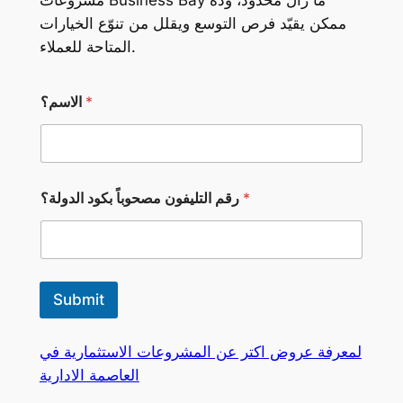
ممكن يقيّد فرص التوسع ويقلل من تنوّع الخيارات
المتاحة للعملاء.
*
الاسم؟
*
*
رقم التليفون مصحوباً بكود الدولة؟
Submit
لمعرفة عروض اكتر عن المشروعات الاستثمارية في
العاصمة الادارية