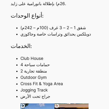
26م) بإطلالة بانورامية على زايد.
أنواع الوحدات:
شقق 1 – 2 – 3 غرف (100م – 242م)
دوبلكس بحدائق وتراسات خاصة وجاكوزي
الخدمات:
Club House
4 حمامات سباحة
2 منطقة تجارية
Outdoor Gym
Cross Fit & Yoga Area
Jogging Track
جراج تحت الأرض