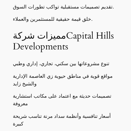
تقديم تصميمات مستقبلية تواكب تطورات السوق.
خلق قيمة حقيقية للمستثمرين والعملاء.
مميزات شركةCapital Hills
Developments
تنوع مشروعاتها بين سكني، تجاري، إداري وطبي
مواقع قوية في مناطق حيوية زي العاصمة الإدارية
والشيخ زايد
تصميمات حديثة مع اعتماد على مكاتب استشارية
معروفة
أسعار تنافسية وأنظمة سداد مرنة تناسب شريحة
كبيرة