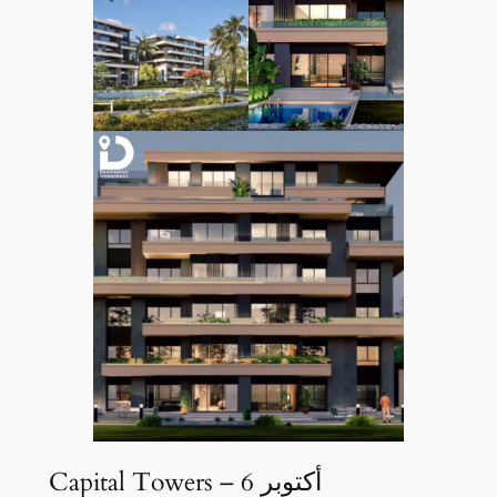
Capital Towers – 6 أكتوبر