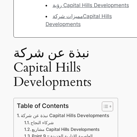
رؤية Capital Hills Developments
مميزات شركةCapital Hills
Developments
نبذة عن شركة
Capital Hills
Developments
Table of Contents
نبذة عن شركة Capital Hills Developments
شركاء النجاح
مشاريع Capital Hills Developments
Point 9 – العاصمة الإدارية الجديدة