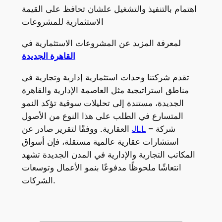
اهتمام بالتنفيذ والتشغيل علشان تحافظ على القيمة
الاستثمارية للمشروعات
لمعرفة المزيد عن المشروعات الاستثمارية في
القاهرة الجديدة
تقدم شركتنا وحدات استثمارية إدارية وتجارية في
مناطق استراتيجية مثل العاصمة الإدارية والقاهرة
الجديدة، مستندة إلى تحليلات سوقية تؤكد النمو
المتسارع في الطلب على هذا النوع من الأصول
– شركة
JLL
العقارية. ووفقًا لتقرير صادر عن
استشارات عقارية عالمية مستقلة، فإن أسواق
المكاتب التجارية والإدارية في المدن الجديدة تشهد
انتعاشًا ملحوظًا مدفوعًا بنمو الأعمال وتوسعات
الشركات.