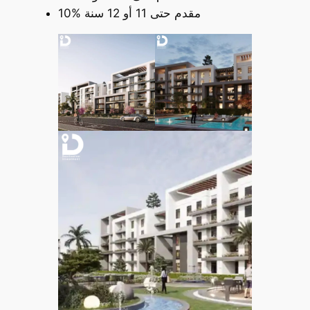
10% مقدم حتى 11 أو 12 سنة