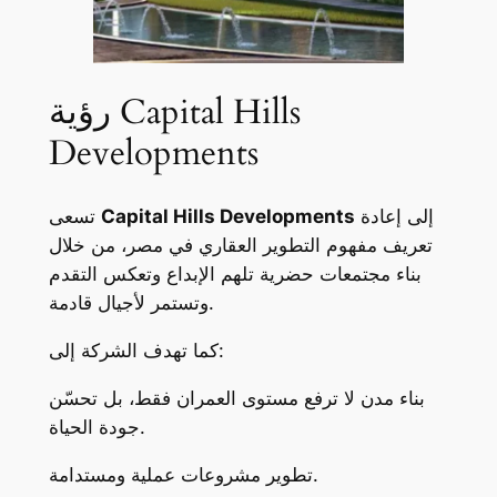
رؤية Capital Hills
Developments
إلى إعادة
Capital Hills Developments
تسعى
تعريف مفهوم التطوير العقاري في مصر، من خلال
بناء مجتمعات حضرية تلهم الإبداع وتعكس التقدم
وتستمر لأجيال قادمة.
كما تهدف الشركة إلى:
بناء مدن لا ترفع مستوى العمران فقط، بل تحسّن
جودة الحياة.
تطوير مشروعات عملية ومستدامة.