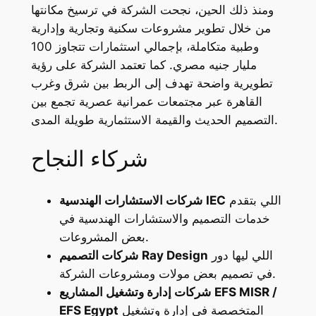
ومنذ ذلك الحين، نجحت الشركة في ترسيخ مكانتها
من خلال تطوير مشروعات سكنية وتجارية وإدارية
وطبية متكاملة، بإجمالي استثمارات تتجاوز 100
مليار جنيه مصري. كما تعتمد الشركة على رؤية
تطويرية واضحة تهدف إلى الربط بين شرق وغرب
القاهرة عبر مجتمعات عمرانية عصرية تجمع بين
التصميم الحديث والقيمة الاستثمارية طويلة المدى.
شركاء النجاح
اللي بتقدم
IEC
شركات الاستشارات الهندسية
خدمات التصميم والاستشارات الهندسية في
بعض المشروعات.
اللي ليها دور
Ray Design
شركات التصميم
في تصميم بعض مولات ومشروعات الشركة.
EFS MISR /
شركات إدارة وتشغيل المشاريع
المتخصصة في إدارة وتشغيل
EFS Egypt