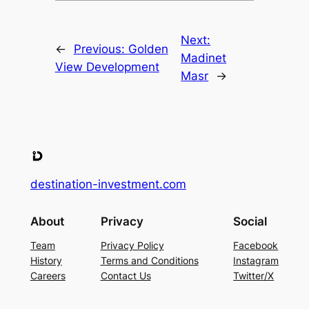
Next:
←
Previous:
Golden
Madinet
View Development
Masr
→
destination-investment.com
About
Privacy
Social
Team
Privacy Policy
Facebook
History
Terms and Conditions
Instagram
Careers
Contact Us
Twitter/X