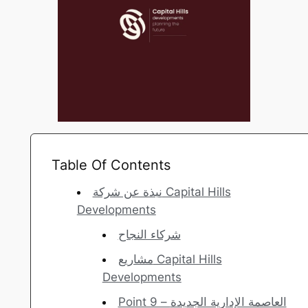
Table Of Contents
نبذة عن شركة Capital Hills
Developments
شركاء النجاح
مشاريع Capital Hills
Developments
Point 9 – العاصمة الإدارية الجديدة