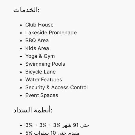
الخدمات:
Club House
Lakeside Promenade
BBQ Area
Kids Area
Yoga & Gym
Swimming Pools
Bicycle Lane
Water Features
Security & Access Control
Event Spaces
أنظمة السداد:
3% + 3% + 3% حتى 91 شهر
5% مقدم حتى 10 سنوات