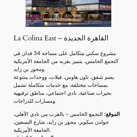
La Colina East – القاهرة الجديدة
مشروع سكني متكامل على مساحة 34 فدان في
التجمع الخامس، يتميز بقربه من الجامعة الأمريكية
ومحور بن زايد.
يضم شقق، تاون هاوس، فيلات، ووحدات متنوعة
بمساحات مختلفة، مع خدمات متكاملة تشمل
بحيرات صناعية، نادي اجتماعي، مناطق ترفيهية
ومسارات للدراجات.
الموقع:
التجمع الخامس – بالقرب من نادي الأهلي،
جولدن سكوير، محور بن زايد، شارع التسعين،
الجامعة الأمريكية.