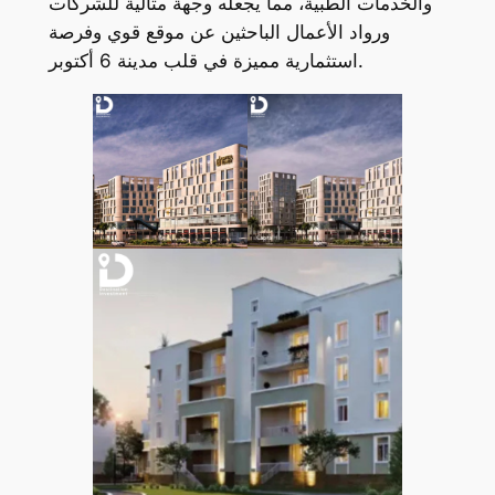
والخدمات الطبية، مما يجعله وجهة مثالية للشركات
ورواد الأعمال الباحثين عن موقع قوي وفرصة
استثمارية مميزة في قلب مدينة 6 أكتوبر.