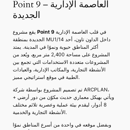
Point 9 – العاصمة الإدارية
الجديدة
في قلب العاصمة الإدارية
Point 9
يقع مشروع
الجديدة بمنطقة MU1/14 داخل الداون تاون، أحد
أكثر المناطق حيوية ونموًا في المدينة. يمتد
المشروع على مساحة 2,400 متر مربع، ويُعد من
المشروعات متعددة الاستخدامات التي تجمع بين
الأنشطة التجارية، والمكاتب الإدارية، والعيادات
الطبية في موقع استراتيجي مميز.
تم تصميم المشروع بواسطة شركة ARCPLAN،
ويأتي بهيكل معماري حديث مكوّن من دور أرضي +
8 أدوار، ليقدم بيئة عملية وعصرية تلائم مختلف
الأنشطة التجارية والخدمية.
وبفضل موقعه في واحدة من أسرع المناطق نموًا