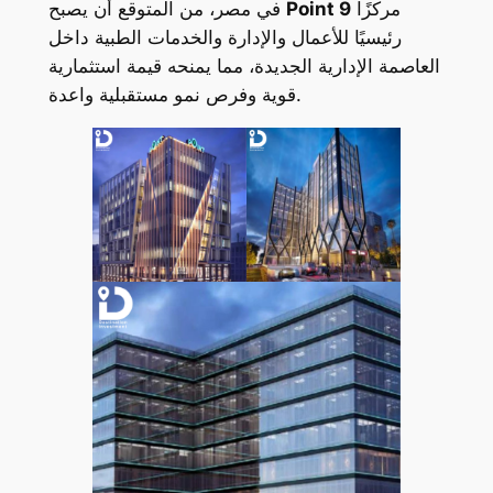
مركزًا
Point 9
في مصر، من المتوقع أن يصبح
رئيسيًا للأعمال والإدارة والخدمات الطبية داخل
العاصمة الإدارية الجديدة، مما يمنحه قيمة استثمارية
قوية وفرص نمو مستقبلية واعدة.