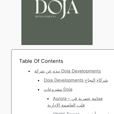
Table Of Contents
نبذه عن شركة Doja Developments
Doja Developments شركاء النجاح
مشروعات Doja
Aurora – فخامة عصرية في
قلب العاصمة الإدارية