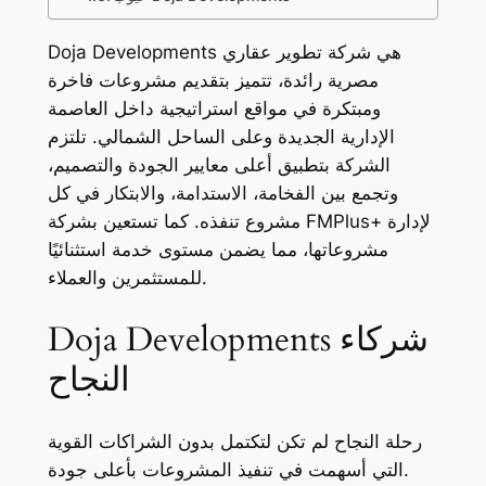
Doja Developments هي شركة تطوير عقاري
مصرية رائدة، تتميز بتقديم مشروعات فاخرة
ومبتكرة في مواقع استراتيجية داخل العاصمة
الإدارية الجديدة وعلى الساحل الشمالي. تلتزم
الشركة بتطبيق أعلى معايير الجودة والتصميم،
وتجمع بين الفخامة، الاستدامة، والابتكار في كل
مشروع تنفذه. كما تستعين بشركة FMPlus+ لإدارة
مشروعاتها، مما يضمن مستوى خدمة استثنائيًا
للمستثمرين والعملاء.
Doja Developments شركاء
النجاح
رحلة النجاح لم تكن لتكتمل بدون الشراكات القوية
التي أسهمت في تنفيذ المشروعات بأعلى جودة.