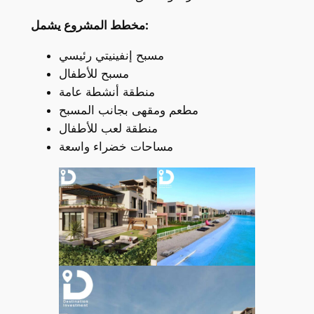
مخطط المشروع يشمل:
مسبح إنفينيتي رئيسي
مسبح للأطفال
منطقة أنشطة عامة
مطعم ومقهى بجانب المسبح
منطقة لعب للأطفال
مساحات خضراء واسعة