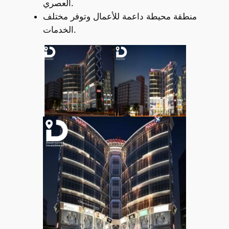
العصري.
منطقة محيطة داعمة للأعمال وتوفر مختلف
الخدمات.