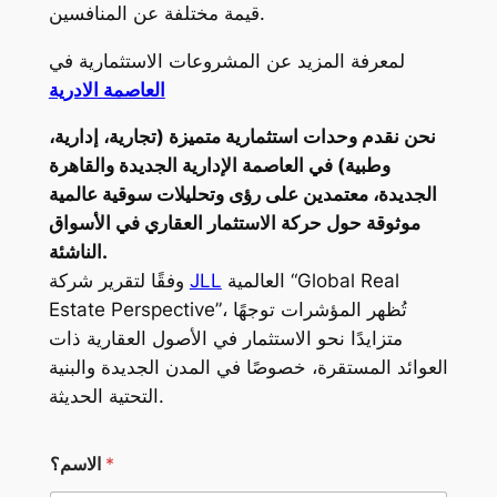
قيمة مختلفة عن المنافسين.
لمعرفة المزيد عن المشروعات الاستثمارية في
العاصمة الادرية
نحن نقدم وحدات استثمارية متميزة (تجارية، إدارية،
وطبية) في العاصمة الإدارية الجديدة والقاهرة
الجديدة، معتمدين على رؤى وتحليلات سوقية عالمية
موثوقة حول حركة الاستثمار العقاري في الأسواق
الناشئة.
العالمية “Global Real
JLL
وفقًا لتقرير شركة
Estate Perspective”، تُظهر المؤشرات توجهًا
متزايدًا نحو الاستثمار في الأصول العقارية ذات
العوائد المستقرة، خصوصًا في المدن الجديدة والبنية
التحتية الحديثة.
*
الاسم؟