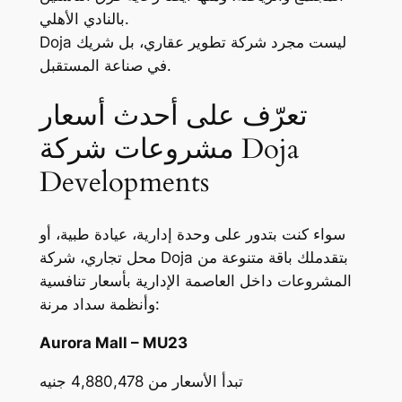
بالنادي الأهلي.
Doja ليست مجرد شركة تطوير عقاري، بل شريك
في صناعة المستقبل.
تعرّف على أحدث أسعار
مشروعات شركة Doja
Developments
سواء كنت بتدور على وحدة إدارية، عيادة طبية، أو
محل تجاري، شركة Doja بتقدملك باقة متنوعة من
المشروعات داخل العاصمة الإدارية بأسعار تنافسية
وأنظمة سداد مرنة:
Aurora Mall – MU23
تبدأ الأسعار من 4,880,478 جنيه