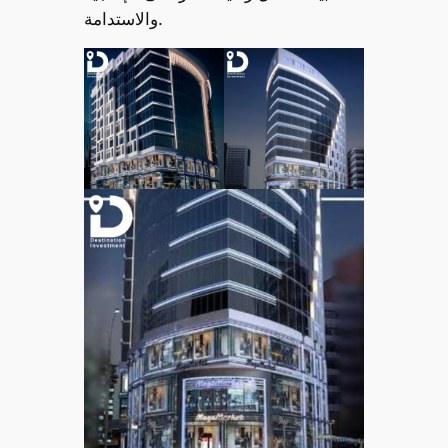
والاستدامة.