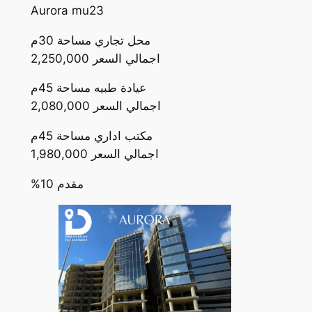
Aurora mu23
محل تجاري مساحة 30م
اجمالي السعر 2,250,000
عيادة طبيه مساحة 45م
اجمالي السعر 2,080,000
مكتب اداري مساحة 45م
اجمالي السعر 1,980,000
%10 مقدم