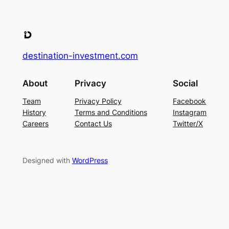
destination-investment.com
About
Privacy
Social
Team
Privacy Policy
Facebook
History
Terms and Conditions
Instagram
Careers
Contact Us
Twitter/X
Designed with
WordPress