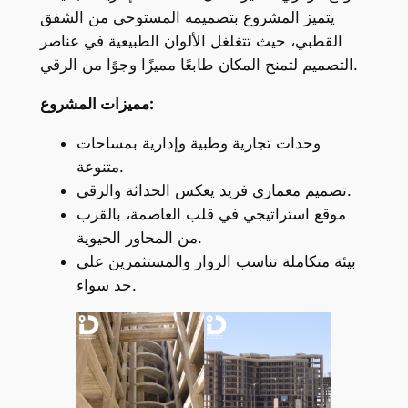
يتميز المشروع بتصميمه المستوحى من الشفق
القطبي، حيث تتغلغل الألوان الطبيعية في عناصر
التصميم لتمنح المكان طابعًا مميزًا وجوًا من الرقي.
مميزات المشروع:
وحدات تجارية وطبية وإدارية بمساحات
متنوعة.
تصميم معماري فريد يعكس الحداثة والرقي.
موقع استراتيجي في قلب العاصمة، بالقرب
من المحاور الحيوية.
بيئة متكاملة تناسب الزوار والمستثمرين على
حد سواء.