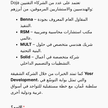
Doja تعتمد على عدد من الشركاء التقنيين
والهندسيين والاستشاريين المرموقين، من أبرزهم:
– المقاول العام المعروف بجودة
Benna
التنفيذ.
– مكتب استشارات محاسبية وضريبية
RSM
عالمي.
– شريك هندسي متخصص في حلول
MULT
البنية التحتية.
– شركة متخصصة في أعمال
Solid
التشطيبات والتصميم الداخلي.
Yosr
كما تمتد الخبرات من خلال الشركة الشقيقة
، والتي تمثل بوابة التوسّع في
Development
سلطنة عُمان، مع خطة مستقبلية للتواجد في أسواق
عربية ودولية أخرى.
*
الاسم؟