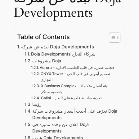
Developments
Table of Contents
نبذه عن شركة Doja Developments
Doja Developments شركاء النجاح
مشروعات Doja
Aurora – فخامة عصرية في قلب العاصمة الإدارية
ONYX Tower – تصميم أيقوني في قلب الحي
التجاري
X Business Complex – بيئة أعمال متكاملة
بتصميم مبتكر
Galini – تجربة ساحلية فاخرة على البحر
رؤيتنا
تعرّف على أحدث أسعار مشروعات شركة Doja
Developments
اعلان عن وحده مميزه في Doja
Developments
عيوب Doja Developments