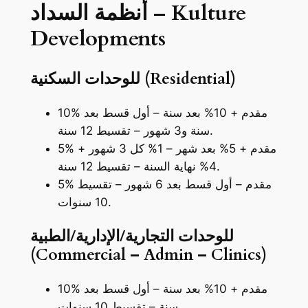
أنظمة السداد – Kulture
Developments
للوحدات السكنية (Residential)
10% مقدم + 10% بعد سنة – أول قسط بعد
سنة و3 شهور – تقسيط 12 سنة.
5% مقدم + 5% بعد شهر – 1% كل 3 شهور +
4% نهاية السنة – تقسيط 12 سنة.
5% مقدم – أول قسط بعد 6 شهور – تقسيط
10 سنوات.
للوحدات التجارية/الإدارية/الطبية
(Commercial – Admin – Clinics)
10% مقدم + 10% بعد سنة – أول قسط بعد
سنة – تقسيط 10 سنوات.