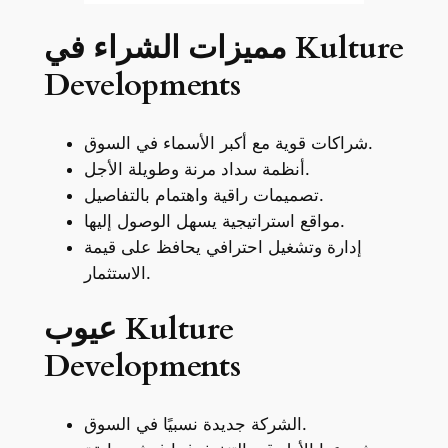
مميزات الشراء في Kulture
Developments
شراكات قوية مع أكبر الأسماء في السوق.
أنظمة سداد مرنة وطويلة الأجل.
تصميمات راقية واهتمام بالتفاصيل.
مواقع استراتيجية يسهل الوصول إليها.
إدارة وتشغيل احترافي يحافظ على قيمة
الاستثمار.
عيوب Kulture
Developments
الشركة جديدة نسبيًا في السوق.