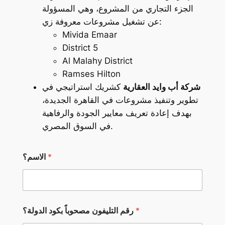
الجزء التجاري من المشروع، وهي المسؤولة
عن تشغيل مشروعات معروفة زي:
Mivida Emaar
District 5
Al Malahy District
Ramses Hilton
شركة أب وايد العقارية
كشريك استراتيجي في
تطوير وتنفيذ مشروعات في القاهرة الجديدة،
بهدف إعادة تعريف معايير الجودة والرفاهية
في السوق المصري.
*
الاسم؟
م
*
رقم التليفون مصحوباً بكود الدولة؟
ص
ح