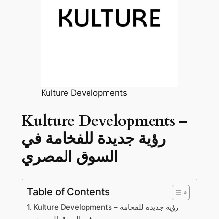
Kulture Developments
Kulture Developments –
رؤية جديدة للفخامة في
السوق المصري
Table of Contents
Kulture Developments – رؤية جديدة للفخامة
في السوق المصري