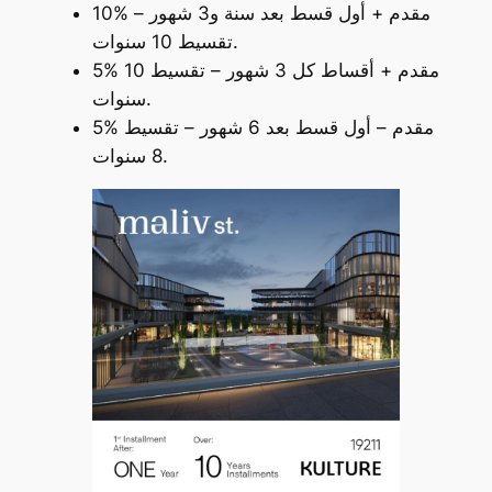
10% مقدم + أول قسط بعد سنة و3 شهور –
تقسيط 10 سنوات.
5% مقدم + أقساط كل 3 شهور – تقسيط 10
سنوات.
5% مقدم – أول قسط بعد 6 شهور – تقسيط
8 سنوات.