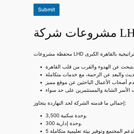
Submit
LHD D
إجمالي ما قدمته الشركة لحد النهاردة يتجاوز:
3,500 وحدة سكنية.
300 وحدة إدارية.