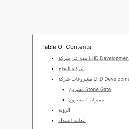
Table Of Contents
ة عن شركة LHD Developments
شركاء النجاح
ت شركة LHD Developments
مشروع Stone Gate
مميزات المشروع:
الرؤية
أنظمة السداد