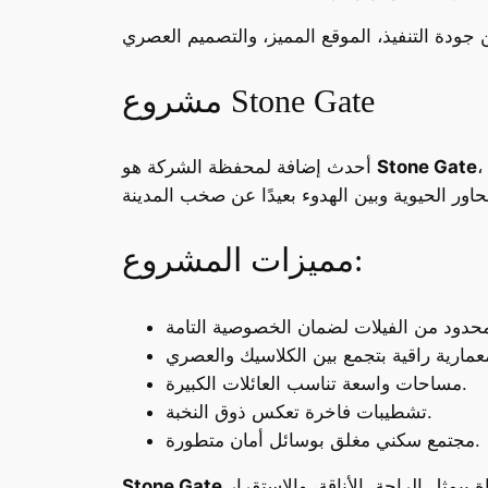
مشروع Stone Gate
Stone Gate
أحدث إضافة لمحفظة الشركة هو
مميزات المشروع:
مساحات واسعة تناسب العائلات الكبيرة.
تشطيبات فاخرة تعكس ذوق النخبة.
مجتمع سكني مغلق بوسائل أمان متطورة.
Stone Gate