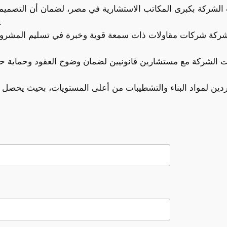
الشركة بكبرى المكاتب الاستشارية في مصر، لضمان أن التصمي
كمان عملية وتلبي احتياجات 
ركة شركات مقاولات ذات سمعة قوية وخبرة في تسليم المشروعا
 الشركة مع مستشارين قانونيين لضمان وضوح العقود وحماية حق
ين لمواد البناء والتشطيبات من أعلى المستويات، بحيث يحصل ال