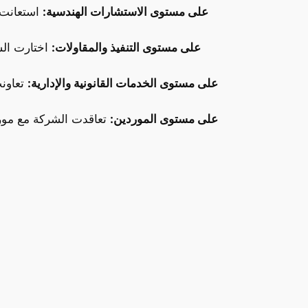
على مستوى الاستشارات الهندسية:
استعانت 
على مستوى التنفيذ والمقاولات:
اختارت الش
على مستوى الخدمات القانونية والإدارية:
تعاونت
على مستوى الموردين:
تعاقدت الشركة مع مورد