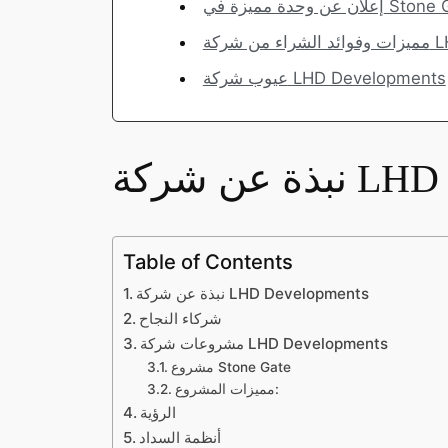
دة مميزة في Stone Gate
LHD D
عيوب شركة LHD Developments
LHD Deve
Table of Contents
نبذة عن شركة LHD Developments
شركاء النجاح
مشروعات شركة LHD Developments
مشروع Stone Gate
مميزات المشروع:
الرؤية
أنظمة السداد