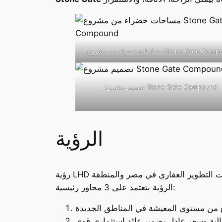
ضراء من مشروع Stone Gate Compound
تصميم مشروع Stone Gate Compound
الرؤية
الرؤية بتعتمد على 3 محاور رئيسية: