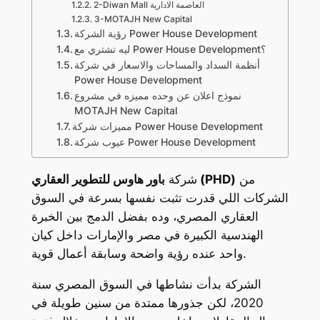
2-Diwan Mall العاصمة الادارية
3-MOTAJH New Capital
رؤية الشركة Power House Development
ليه تشتري مع Power House Development؟
أنظمة السداد والمساحات والاسعار في شركة
Power House Development
نموذج اعلان عن وحده مميزه في مشروع
MOTAJH New Capital
مميزات شركة Power House Development
عيوب شركة Power House Development
من
باور هاوس للتطوير العقاري (PHD)
شركة
الشركات اللي قدرت تثبت نفسها بسرعة في السوق
العقاري المصري، وده بفضل الدمج بين الخبرة
الهندسية الكبيرة في مصر والإمارات داخل كيان
واحد عنده رؤية واضحة وسابقة أعمال قوية.
الشركة بدأت نشاطها في السوق المصري سنة
2020، لكن جذورها ممتدة من سنين طويلة في