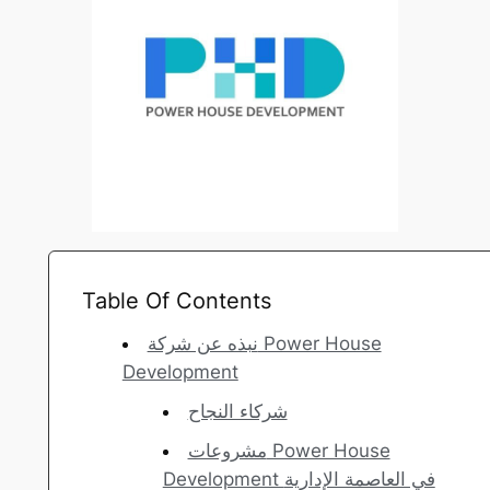
Table Of Contents
نبذه عن شركة Power House
Development
شركاء النجاح
مشروعات Power House
Development في العاصمة الإدارية