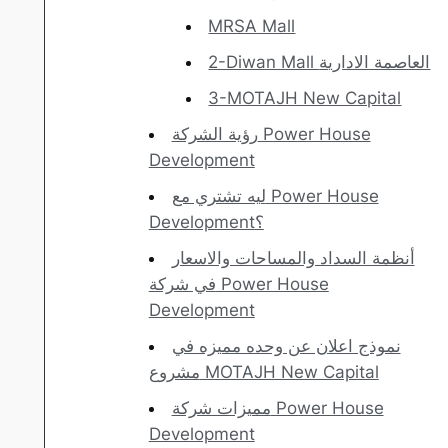
MRSA Mall
2-Diwan Mall العاصمة الادارية
3-MOTAJH New Capital
رؤية الشركة Power House
Development
ليه تشتري مع Power House
Development؟
أنظمة السداد والمساحات والاسعار
في شركة Power House
Development
نموذج اعلان عن وحده مميزه في
مشروع MOTAJH New Capital
مميزات شركة Power House
Development