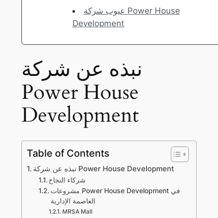
عيوب شركة Power House
Development
نبذه عن شركة
Power House
Development
Table of Contents
نبذه عن شركة Power House Development
شركاء النجاح
مشروعات Power House Development في
العاصمة الإدارية
MRSA Mall