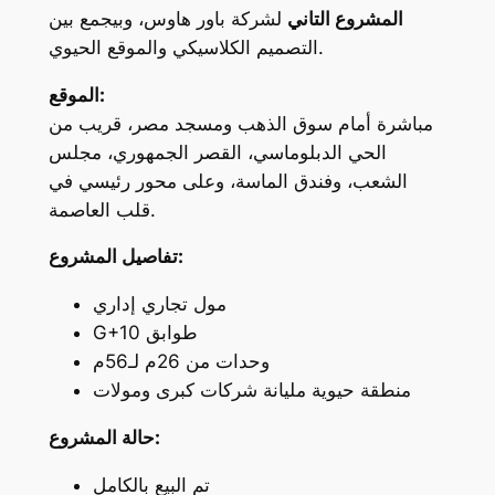
المشروع التاني
لشركة باور هاوس، وبيجمع بين
التصميم الكلاسيكي والموقع الحيوي.
الموقع:
مباشرة أمام سوق الذهب ومسجد مصر، قريب من
الحي الدبلوماسي، القصر الجمهوري، مجلس
الشعب، وفندق الماسة، وعلى محور رئيسي في
قلب العاصمة.
تفاصيل المشروع:
مول تجاري إداري
G+10 طوابق
وحدات من 26م لـ56م
منطقة حيوية مليانة شركات كبرى ومولات
حالة المشروع:
تم البيع بالكامل