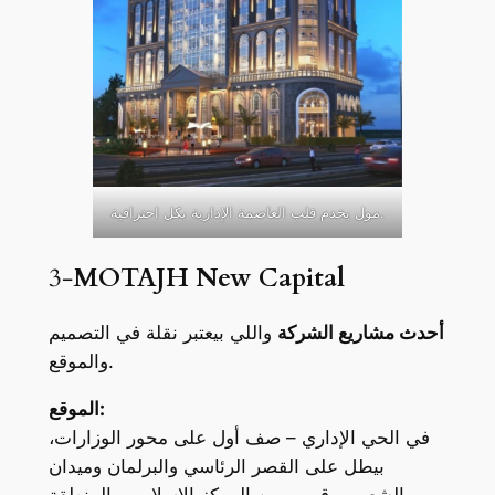
مول يخدم قلب العاصمة الإدارية بكل احترافية.
3-
MOTAJH New Capital
أحدث مشاريع الشركة
واللي بيعتبر نقلة في التصميم
والموقع.
الموقع:
في الحي الإداري – صف أول على محور الوزارات،
بيطل على القصر الرئاسي والبرلمان وميدان