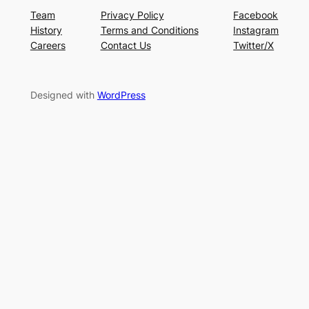
Team
Privacy Policy
Facebook
History
Terms and Conditions
Instagram
Careers
Contact Us
Twitter/X
Designed with
WordPress