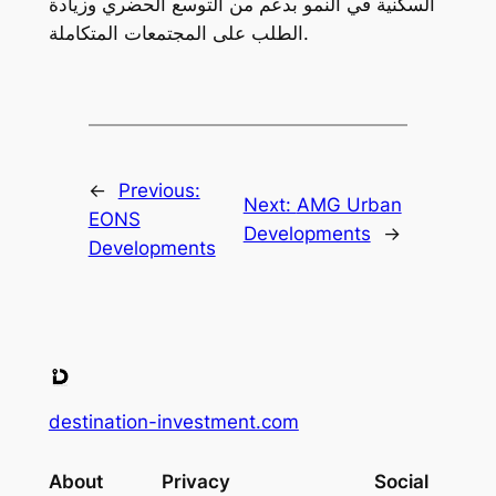
السكنية في النمو بدعم من التوسع الحضري وزيادة
الطلب على المجتمعات المتكاملة.
←
Previous:
Next:
AMG Urban
EONS
Developments
→
Developments
destination-investment.com
About
Privacy
Social