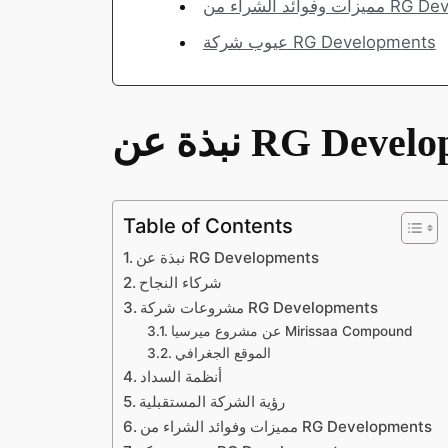
 RG Developments
عيوب شركة RG Developments
RG Development
Table of Contents
نبذة عن RG Developments
شركاء النجاح
مشروعات شركة RG Developments
عن مشروع ميرسيا Mirissaa Compound
الموقع الجغرافي
أنظمة السداد
رؤية الشركة المستقبلية
مميزات وفوائد الشراء من RG Developments