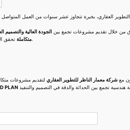
ق من خلال تقديم مشروعات تجمع بين
الجودة العالية والتصميم ا
تحقق الراحة والاستدامة وتواكب متطلبات الحياة الحديثة.
متكاملة
ون مع
شركة معمار الناظر للتطوير العقاري
لتقديم مشروعات متكامل
الاستشاري اله