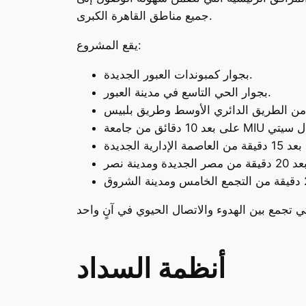
جميع مناطق القاهرة الكبرى.
يقع المشروع:
بجوار كمبوندات العبور الجديدة.
بجوار الحي التاسع في مدينة العبور.
أنظمة السداد