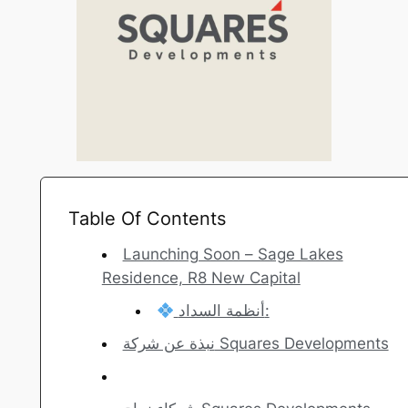
Table Of Contents
Launching Soon – Sage Lakes
Residence, R8 New Capital
أنظمة السداد:
نبذة عن شركة Squares Developments