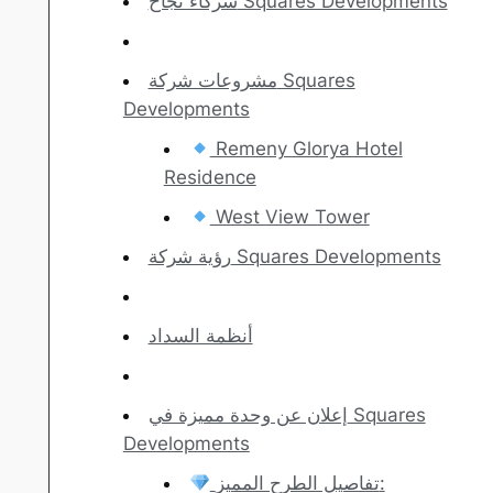
شركاء نجاح Squares Developments
مشروعات شركة Squares
Developments
Remeny Glorya Hotel
Residence
West View Tower
رؤية شركة Squares Developments
أنظمة السداد
إعلان عن وحدة مميزة في Squares
Developments
تفاصيل الطرح المميز: