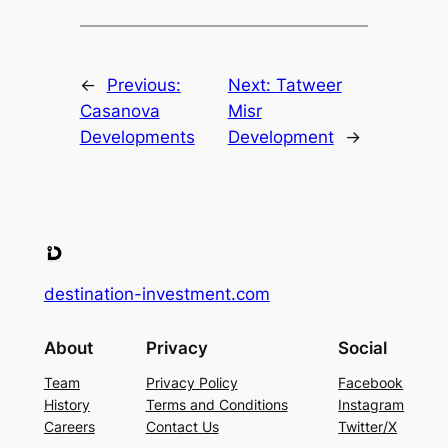
←
Previous:
Next:
Tatweer
Casanova
Misr
Developments
Development
→
destination-investment.com
About
Privacy
Social
Team
Privacy Policy
Facebook
History
Terms and Conditions
Instagram
Careers
Contact Us
Twitter/X