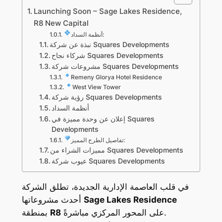
Launching Soon – Sage Lakes Residence,
R8 New Capital
أنظمة السداد:
نبذة عن شركة Squares Developments
شركاء نجاح Squares Developments
مشروعات شركة Squares Developments
Remeny Glorya Hotel Residence
West View Tower
رؤية شركة Squares Developments
أنظمة السداد
إعلان عن وحدة مميزة في Squares
Developments
تفاصيل الطرح المميز:
مميزات الشراء من Squares Developments
عيوب شركة Squares Developments
في قلب العاصمة الإدارية الجديدة، تطلق الشركة
Sage Lakes Residence
أحدث مشروعاتها
على المحور المركزي مباشرةً.
R8
بمنطقة