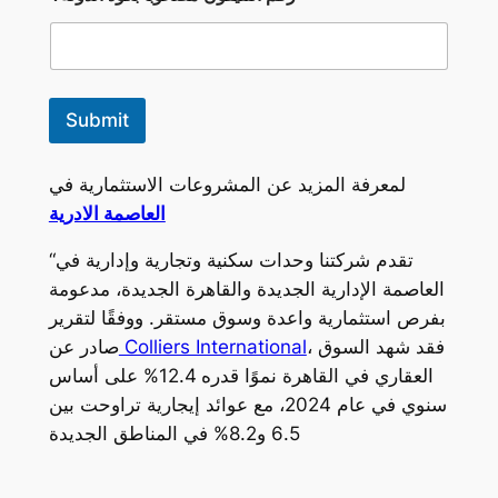
ق
م
*
Submit
لمعرفة المزيد عن المشروعات الاستثمارية في
العاصمة الادرية
“تقدم شركتنا وحدات سكنية وتجارية وإدارية في
العاصمة الإدارية الجديدة والقاهرة الجديدة، مدعومة
بفرص استثمارية واعدة وسوق مستقر. ووفقًا لتقرير
، فقد شهد السوق
Colliers International
صادر عن
العقاري في القاهرة نموًا قدره 12.4% على أساس
سنوي في عام 2024، مع عوائد إيجارية تراوحت بين
6.5 و8.2% في المناطق الجديدة