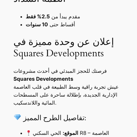
مقدم يبدأ من
2.5% فقط
أقساط حتى
10 سنوات
إعلان عن وحدة مميزة في
Squares Developments
فرصتك للحجز المبدئي في أحدث مشروعات
Squares Developments
عيش تجربة راقية وسط الطبيعة في قلب العاصمة
الإدارية الجديدة، بإطلالة ساحرة على المسطحات
المائية واللاندسكيب.
تفاصيل الطرح المميز:
الموقع:
الحي السكني R8 – العاصمة