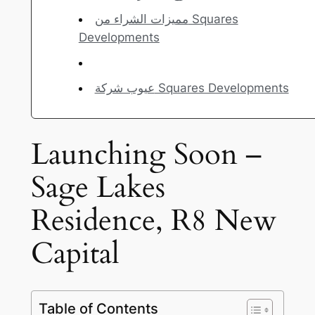
مميزات الشراء من Squares
Developments
عيوب شركة Squares Developments
Launching Soon –
Sage Lakes
Residence, R8 New
Capital
Table of Contents