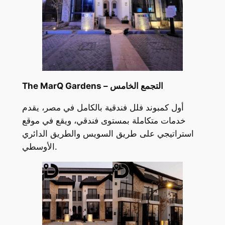
The MarQ Gardens – التجمع الخامس
أول كمبوند فلل فندقية بالكامل في مصر، يقدم
خدمات متكاملة بمستوى فندقي، ويقع في موقع
استراتيجي على طريق السويس والطريق الدائري
الأوسطي.