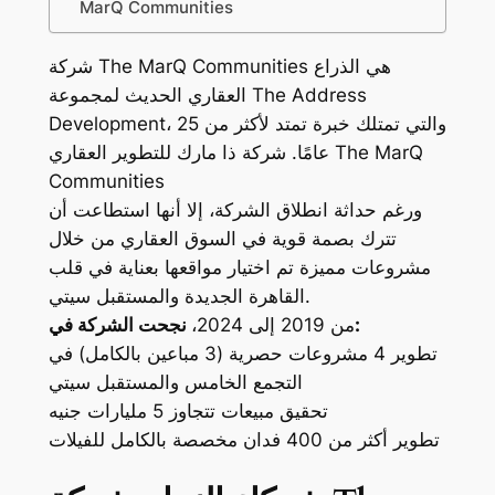
MarQ Communities
شركة The MarQ Communities هي الذراع
العقاري الحديث لمجموعة The Address
Development، والتي تمتلك خبرة تمتد لأكثر من 25
عامًا. شركة ذا مارك للتطوير العقاري The MarQ
Communities
ورغم حداثة انطلاق الشركة، إلا أنها استطاعت أن
تترك بصمة قوية في السوق العقاري من خلال
مشروعات مميزة تم اختيار مواقعها بعناية في قلب
القاهرة الجديدة والمستقبل سيتي.
نجحت الشركة في:
من 2019 إلى 2024،
تطوير 4 مشروعات حصرية (3 مباعين بالكامل) في
التجمع الخامس والمستقبل سيتي
تحقيق مبيعات تتجاوز 5 مليارات جنيه
تطوير أكثر من 400 فدان مخصصة بالكامل للفيلات