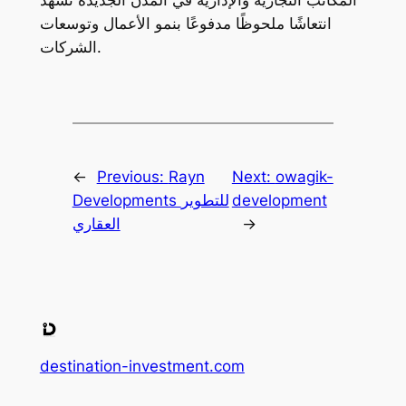
المكاتب التجارية والإدارية في المدن الجديدة تشهد
انتعاشًا ملحوظًا مدفوعًا بنمو الأعمال وتوسعات
الشركات.
←
Previous:
Rayn
Next:
owagik-
development
Developments للتطوير
→
العقاري
destination-investment.com