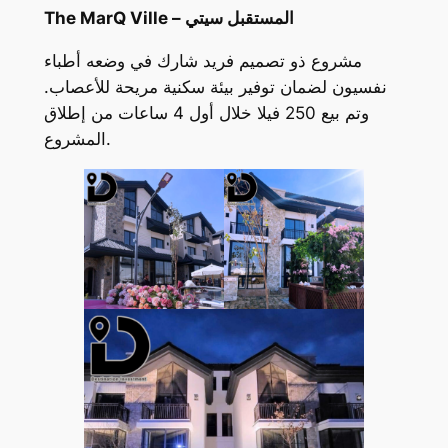
The MarQ Ville – المستقبل سيتي
مشروع ذو تصميم فريد شارك في وضعه أطباء
نفسيون لضمان توفير بيئة سكنية مريحة للأعصاب.
وتم بيع 250 فيلا خلال أول 4 ساعات من إطلاق
المشروع.