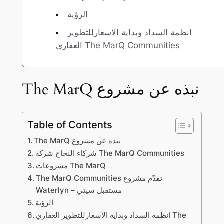
الرؤية
انظمة السداد وبداية الاسعارللتطوير
العقاري The MarQ Communities
The MarQ نبذه عن مشروع
Table of Contents
The MarQ نبذه عن مشروع
شركاء النجاح شركة The MarQ Communities
مشروعات The MarQ
The MarQ Communities تقدّم مشروع
Waterlyn – مستقبل سيتي
الرؤية
انظمة السداد وبداية الاسعارللتطوير العقاري The