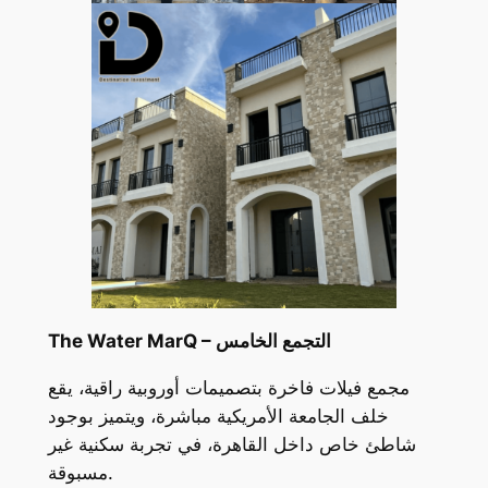
The Water MarQ – التجمع الخامس
مجمع فيلات فاخرة بتصميمات أوروبية راقية، يقع
خلف الجامعة الأمريكية مباشرة، ويتميز بوجود
شاطئ خاص داخل القاهرة، في تجربة سكنية غير
مسبوقة.