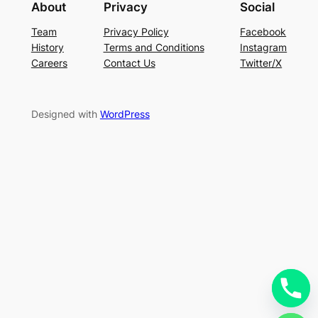
About
Privacy
Social
Team
Privacy Policy
Facebook
History
Terms and Conditions
Instagram
Careers
Contact Us
Twitter/X
Designed with
WordPress