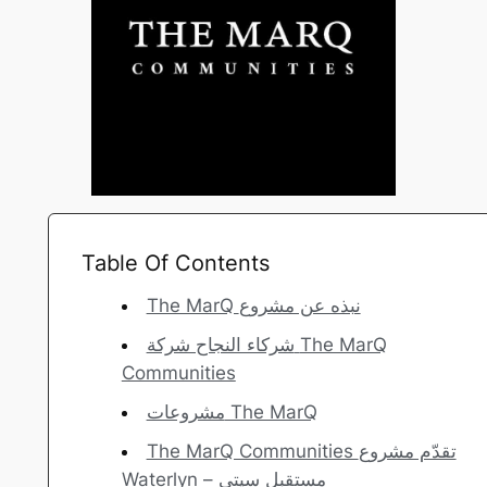
Table Of Contents
The MarQ نبذه عن مشروع
شركاء النجاح شركة The MarQ
Communities
مشروعات The MarQ
The MarQ Communities تقدّم مشروع
Waterlyn – مستقبل سيتي