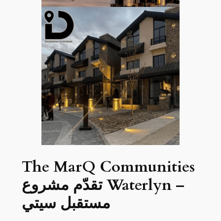
The MarQ Communities
تقدّم مشروع Waterlyn –
مستقبل سيتي