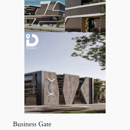
Business Gate