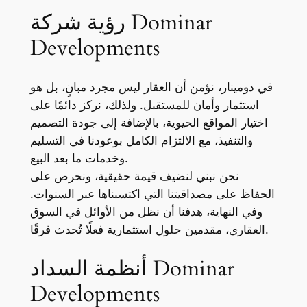
رؤية شركة Dominar
Developments
في دومينار، نؤمن أن العقار ليس مجرد مبانٍ، بل هو
استثمار وأمان للمستقبل. ولذلك، نركز دائمًا على
اختيار المواقع الحيوية، بالإضافة إلى جودة التصميم
والتنفيذ، مع الالتزام الكامل بوعودنا في التسليم
وخدمات ما بعد البيع.
نحن نبني لنضيف قيمة حقيقية، ونحرص على
الحفاظ على مصداقيتنا التي اكتسبناها عبر السنوات.
وفي النهاية، هدفنا أن نظل من الأوائل في السوق
العقاري، مقدمين حلول استثمارية فعلًا تُحدث فرقًا.
أنظمة السداد Dominar
Developments