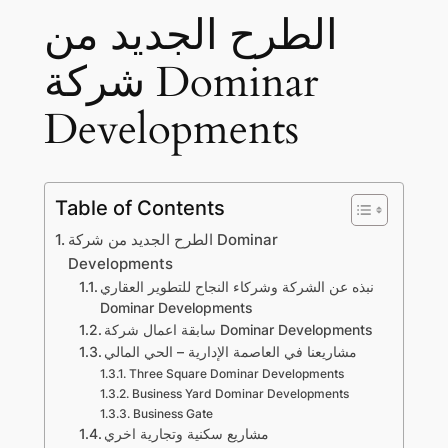
الطرح الجديد من
شركة Dominar
Developments
Table of Contents
الطرح الجديد من شركة Dominar
Developments
نبذه عن الشركة وشركاء النجاح للتطوير العقاري
Dominar Developments
سابقة اعمال شركة Dominar Developments
مشاريعنا في العاصمة الإدارية – الحي المالي
Three Square Dominar Developments
Business Yard Dominar Developments
Business Gate
مشاريع سكنية وتجارية اخري