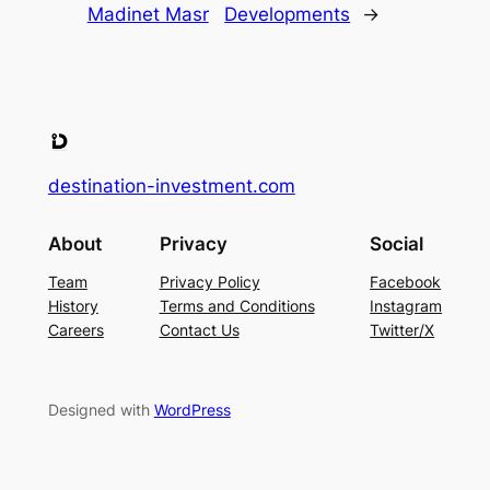
Madinet Masr
Developments
→
destination-investment.com
About
Privacy
Social
Team
Privacy Policy
Facebook
History
Terms and Conditions
Instagram
Careers
Contact Us
Twitter/X
Designed with
WordPress