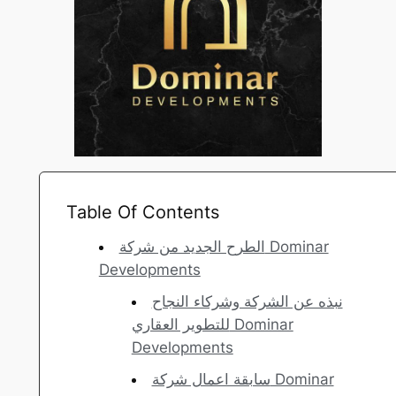
Table Of Contents
الطرح الجديد من شركة Dominar
Developments
نبذه عن الشركة وشركاء النجاح
للتطوير العقاري Dominar
Developments
سابقة اعمال شركة Dominar