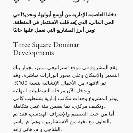
دخلنا العاصمة الإدارية من أوسع أبوابها، وتحديدًا في
الحي المالي، الذي يُعد قلب الاستثمار في المنطقة.
ومن أبرز المشاريع التي نعمل عليها حاليًا:
Three Square Dominar
Developments
يقع المشروع في موقع استراتيجي مميز، بجوار بنك
التعمير والإسكان وعلى محور الوزارات مباشرة. وقد
تم الانتهاء من الأعمال الإنشائية بنسبة 100%،
وندخل الآن مرحلة التشطيبات النهائية.
يوفر المشروع وحدات مكاتب إدارية بتشطيب كامل
وتكييف مركزي، بما يضمن بيئة عمل متكاملة.
أما من حيث التصميم والإشراف الهندسي، فقد تم
بالتعاون مع نخبة من الاستشاريين، وهم: م. ياسر
البلتاجي و م. هاني زايد.