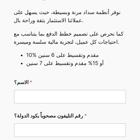
نوفر أنظمة سداد مرنة وبسيطة، حيث يسهل على
عملائنا الاستثمار بثقة وراحة بال.
كما نحرص على تصميم خطط الدفع بما يتناسب مع
احتياجات كل عميل، لتجربة مالية سلسة وميسرة.
10% مقدم وتقسيط على 6 سنين
أو 15% مقدم وتقسيط على 7 سنين
*
الاسم؟
*
*
رقم التليفون مصحوباً بكود الدولة؟
*
ر
ق
م