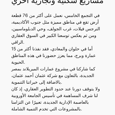
مشاريع سكنية وتجارية اخري
في التجمع الخامس، نعمل على أكثر من 76 قطعة
أرض تقع في مناطق مميزة مثل جنوب الأكاديمية،
النرجس فيلات، غرب الجولف، وحي الدبلوماسيين،
ومن ثم يعكس توسعنا الكبير في السوق العقاري
الراقي.
أما في حلوان والمعادي، فقد نفذنا أكثر من 15
عمارة وبرج، مما يعزز حضورنا في هذه المناطق
الحيوية.
كما شاركنا في مشروع عمارات الميريلاند بمصر
الجديدة، بالتعاون مع شركة عثمان أحمد عثمان،
بالاضافة إلى خبراتنا التنموية.
ولا يتوقف دورنا عند حدود التطوير العقاري، إذ كان
لنا شرف المساهمة في تأسيس الجامعة الأوروبية
بالعاصمة الإدارية الجديدة، تعبيرًا عن التزامنا
بالمشروعات التي تخدم التنمية الشاملة.