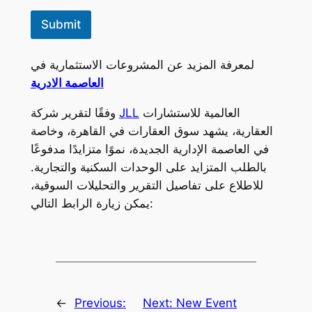
Submit
لمعرفة المزيد عن المشروعات الاستثمارية في
العاصمة الادرية
العالمية للاستشارات
JLL
وفقًا لتقرير شركة
العقارية، يشهد سوق العقارات في القاهرة، وخاصة
في العاصمة الإدارية الجديدة، نموًا متزايدًا مدفوعًا
بالطلب المتزايد على الوحدات السكنية والتجارية.
للاطلاع على تفاصيل التقرير والتحليلات السوقية،
يمكن زيارة الرابط التالي:
←
Previous:
Next:
New Event