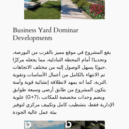
Business Yard Dominar
Developments
يقع المشروع في موقع مميز بالقرب من البورصة،
وتحديدًا أمام المحطة التبادلية، مما يجعله مركزًا
حيويًا يسهل الوصول إليه من مختلف الاتجاهات.
تم الانتهاء بالكامل من أعمال الأساسات وتقوية
التربة، كما انه يمهد لانطلاقة إنشائية قوية وآمنة.
يتكون المشروع من طابق أرضي وسبعة طوابق
علوية (G+7)، ويضم وحدات مخصصة للمكاتب
الإدارية فقط، بتشطيب كامل وتكييف مركزي لتوفير
بيئة عمل عالية الجودة