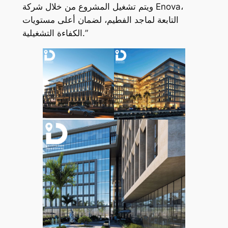
ويتم تشغيل المشروع من خلال شركة Enova،
التابعة لماجد الفطيم، لضمان أعلى مستويات
الكفاءة التشغيلية.”