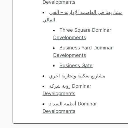
Developments
مشاريعنا في العاصمة الإدارية – الحي
المالي
Three Square Dominar
Developments
Business Yard Dominar
Developments
Business Gate
مشاريع سكنية وتجارية اخري
رؤية شركة Dominar
Developments
أنظمة السداد Dominar
Developments